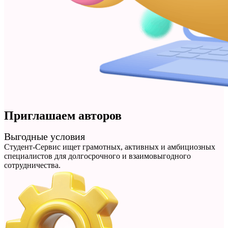
Приглашаем авторов
Выгодные условия
Студент-Сервис ищет грамотных, активных и амбициозных
специалистов для долгосрочного и взаимовыгодного
сотрудничества.