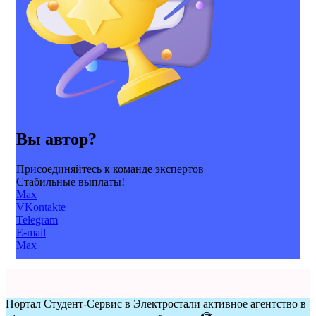
Вы автор?
Присоединяйтесь к команде экспертов
Стабильные выплаты!
Max
VKontakte
Telegram
E-mail
Max
Портал Студент-Сервис в Электростали активное агентство в