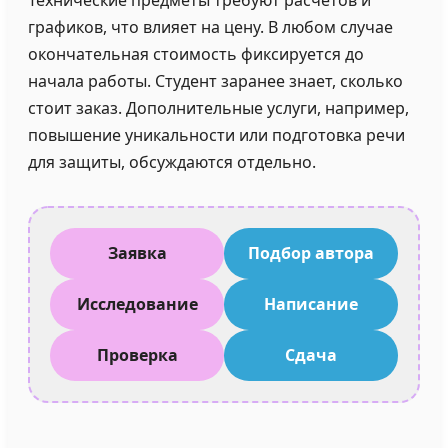
Технические предметы требуют расчётов и
графиков, что влияет на цену. В любом случае
окончательная стоимость фиксируется до
начала работы. Студент заранее знает, сколько
стоит заказ. Дополнительные услуги, например,
повышение уникальности или подготовка речи
для защиты, обсуждаются отдельно.
Заявка
Подбор автора
Исследование
Написание
Проверка
Сдача