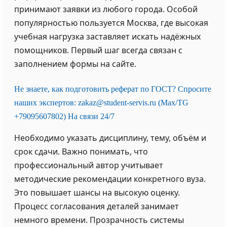
принимают заявки из любого города. Особой
популярностью пользуется Москва, где высокая
учебная нагрузка заставляет искать надёжных
помощников. Первый шаг всегда связан с
заполнением формы на сайте.
Не знаете, как подготовить реферат по ГОСТ? Спросите
наших экспертов: zakaz@student-servis.ru (Max/TG
+79095607802) На связи 24/7
Необходимо указать дисциплину, тему, объём и
срок сдачи. Важно понимать, что
профессиональный автор учитывает
методические рекомендации конкретного вуза.
Это повышает шансы на высокую оценку.
Процесс согласования деталей занимает
немного времени. Прозрачность системы