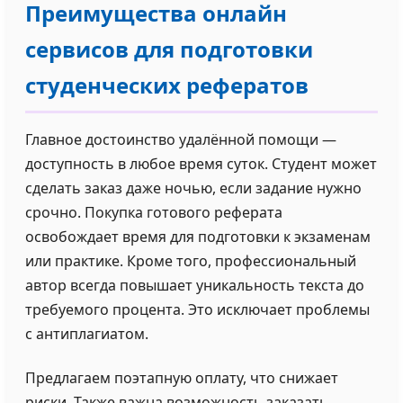
Преимущества онлайн
сервисов для подготовки
студенческих рефератов
Главное достоинство удалённой помощи —
доступность в любое время суток. Студент может
сделать заказ даже ночью, если задание нужно
срочно. Покупка готового реферата
освобождает время для подготовки к экзаменам
или практике. Кроме того, профессиональный
автор всегда повышает уникальность текста до
требуемого процента. Это исключает проблемы
с антиплагиатом.
Предлагаем поэтапную оплату, что снижает
риски. Также важна возможность заказать