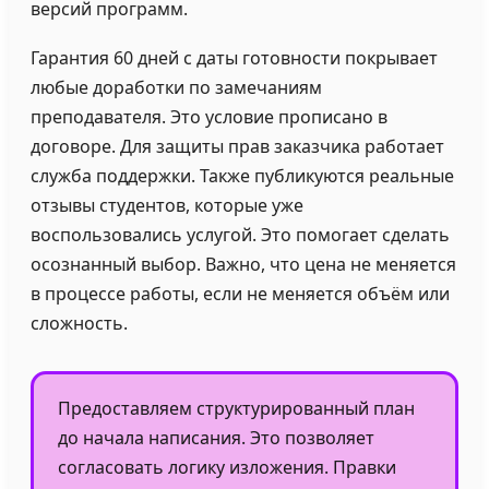
версий программ.
Гарантия 60 дней с даты готовности покрывает
любые доработки по замечаниям
преподавателя. Это условие прописано в
договоре. Для защиты прав заказчика работает
служба поддержки. Также публикуются реальные
отзывы студентов, которые уже
воспользовались услугой. Это помогает сделать
осознанный выбор. Важно, что цена не меняется
в процессе работы, если не меняется объём или
сложность.
Предоставляем структурированный план
до начала написания. Это позволяет
согласовать логику изложения. Правки