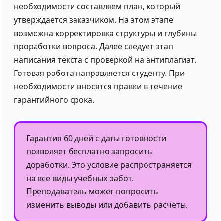
необходимости составляем план, который
утверждается заказчиком. На этом этапе
возможна корректировка структуры и глубины
проработки вопроса. Далее следует этап
написания текста с проверкой на антиплагиат.
Готовая работа направляется студенту. При
необходимости вносятся правки в течение
гарантийного срока.
Гарантия 60 дней с даты готовности
позволяет бесплатно запросить
доработки. Это условие распространяется
на все виды учебных работ.
Преподаватель может попросить
изменить выводы или добавить расчёты.