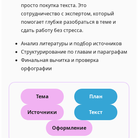
просто покупка текста. Это
сотрудничество с экспертом, который
помогает глубже разобраться в теме и
сдать работу без стресса.
Анализ литературы и подбор источников
Структурирование по главам и параграфам
Финальная вычитка и проверка
орфографии
Тема
План
Источники
Текст
Оформление