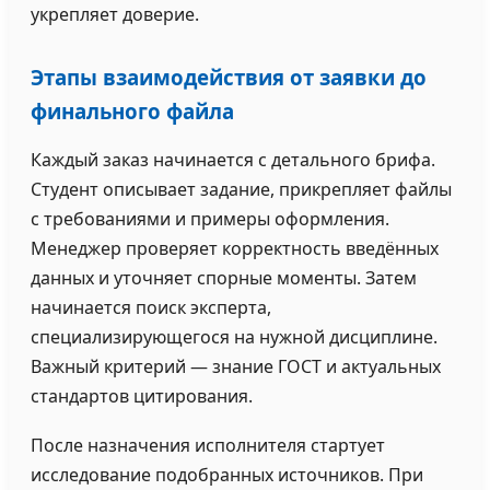
укрепляет доверие.
Этапы взаимодействия от заявки до
финального файла
Каждый заказ начинается с детального брифа.
Студент описывает задание, прикрепляет файлы
с требованиями и примеры оформления.
Менеджер проверяет корректность введённых
данных и уточняет спорные моменты. Затем
начинается поиск эксперта,
специализирующегося на нужной дисциплине.
Важный критерий — знание ГОСТ и актуальных
стандартов цитирования.
После назначения исполнителя стартует
исследование подобранных источников. При