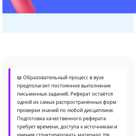
📖 Образовательный процесс в вузе
предполагает постоянное выполнение
письменных заданий. Реферат остаётся
одной из самых распространённых форм
проверки знаний по любой дисциплине.
Подготовка качественного реферата
требует времени, доступа к источникам и
умения структурировать материал. Не