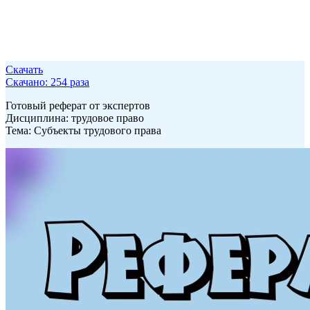
Скачать
Скачано: 254 раза
Готовый реферат от экспертов
Дисциплина: трудовое право
Тема: Субъекты трудового права