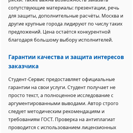
сопутствующие материалы: презентации, речь
для защиты, дополнительные расчёты. Москва и
другие крупные города лидируют по числу таких
предложений. Цена остаётся конкурентной
благодаря большому выбору исполнителей.
Гарантии качества и защита интересов
заказчика
Студент-Сервис предоставляет официальные
гарантии на свои услуги. Студент получает не
просто текст, а полноценное исследование с
аргументированными выводами. Автор строго
следует методическим рекомендациям и
требованиям ГОСТ. Проверка на антиплагиат
проводится с использованием лицензионных