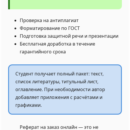
Проверка на антиплагиат
Форматирование по ГОСТ
Подготовка защитной речи и презентации
Бесплатная доработка в течение
гарантийного срока
Студент получает полный пакет: текст,
список литературы, титульный лист,
оглавление. При необходимости автор
добавляет приложения с расчётами и
графиками.
Реферат на заказ онлайн — это не