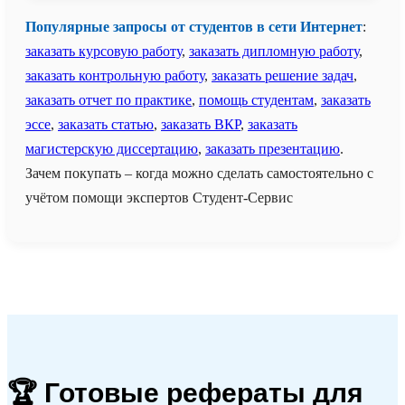
Популярные запросы от студентов в сети Интернет
:
заказать курсовую работу
,
заказать дипломную работу
,
заказать контрольную работу
,
заказать решение задач
,
заказать отчет по практике
,
помощь студентам
,
заказать
эссе
,
заказать статью
,
заказать ВКР
,
заказать
магистерскую диссертацию
,
заказать презентацию
.
Зачем покупать – когда можно сделать самостоятельно с
учётом помощи экспертов Студент-Сервис
🏆 Готовые рефераты для