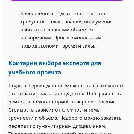
Качественная подготовка реферата
требует не только знаний, но и умения
работать с большим объёмом
информации. Профессиональный
подход экономит время и силы.
Критерии выбора эксперта для
учебного проекта
Студент-Сервис даёт возможность ознакомиться
с отзывами реальных студентов. Прозрачность
рейтинга помогает принять верное решение.
Стоимость зависит от сложности темы,
срочности и объёма. Недорого можно заказать
реферат по гуманитарным дисциплинам.