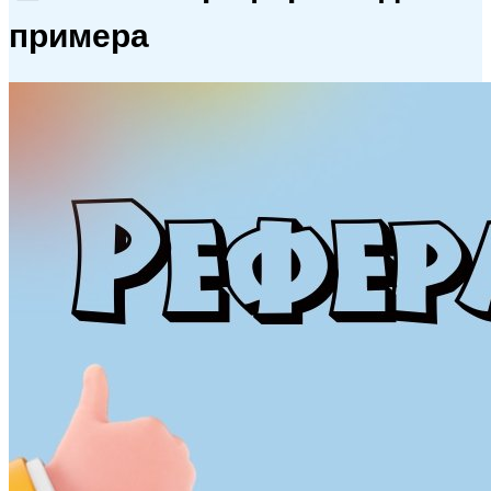
примера