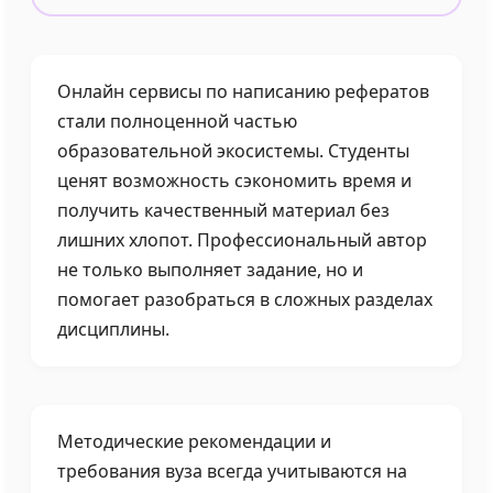
Онлайн сервисы по написанию рефератов
стали полноценной частью
образовательной экосистемы. Студенты
ценят возможность сэкономить время и
получить качественный материал без
лишних хлопот. Профессиональный автор
не только выполняет задание, но и
помогает разобраться в сложных разделах
дисциплины.
Методические рекомендации и
требования вуза всегда учитываются на