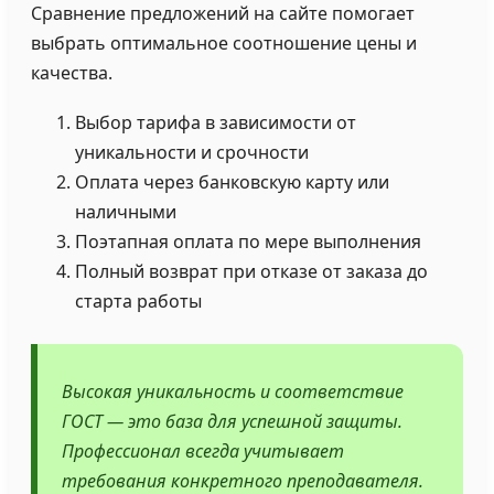
Сравнение предложений на сайте помогает
выбрать оптимальное соотношение цены и
качества.
Выбор тарифа в зависимости от
уникальности и срочности
Оплата через банковскую карту или
наличными
Поэтапная оплата по мере выполнения
Полный возврат при отказе от заказа до
старта работы
Высокая уникальность и соответствие
ГОСТ — это база для успешной защиты.
Профессионал всегда учитывает
требования конкретного преподавателя.