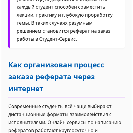
каждый студент способен совместить
лекции, практику и глубокую проработку
темы. В таких случаях разумным
решением становится реферат на заказ
работы в Студент-Сервис.
Как организован процесс
заказа реферата через
интернет
Современные студенты всё чаще выбирают
дистанционные форматы взаимодействия с
исполнителями. Онлайн сервисы по написанию
рефератов работают круглосуточно и