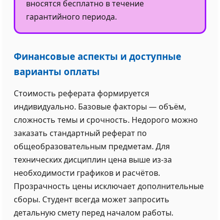
вносятся бесплатно в течение
гарантийного периода.
Финансовые аспекты и доступные
варианты оплаты
Стоимость реферата формируется
индивидуально. Базовые факторы — объём,
сложность темы и срочность. Недорого можно
заказать стандартный реферат по
общеобразовательным предметам. Для
технических дисциплин цена выше из-за
необходимости графиков и расчётов.
Прозрачность цены исключает дополнительные
сборы. Студент всегда может запросить
детальную смету перед началом работы.