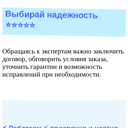
Выбирай надежность
⭐⭐⭐⭐⭐
Обращаясь к экспертам важно заключить
договор, обговорить условия заказа,
уточнить гарантии и возможность
исправлений при необходимости.