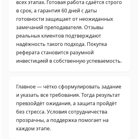
всех этапах. Готовая работа сдаётся строго
в срок, а гарантия 60 дней с даты
готовности защищает от неожиданных
замечаний преподавателя. Отзывы
реальных клиентов подтверждают
надёжность такого подхода. Покупка
реферата становится разумной
инвестицией в собственную успеваемость.
Главное — чётко сформулировать задание
и указать все требования. Тогда результат
превзойдёт ожидания, а защита пройдёт
без стресса. Условия сотрудничества
прозрачны, а поддержка помогает на
каждом этапе.