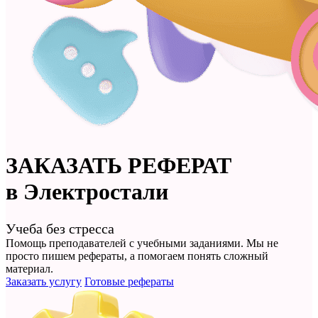
ЗАКАЗАТЬ
РЕФЕРАТ
в Электростали
Учеба без стресса
Помощь преподавателей с учебными заданиями. Мы не
просто
пишем рефераты
, а помогаем понять сложный
материал.
Заказать услугу
Готовые рефераты