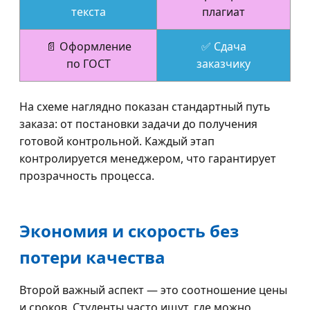
текста
плагиат
📄 Оформление
✅ Сдача
по ГОСТ
заказчику
На схеме наглядно показан стандартный путь
заказа: от постановки задачи до получения
готовой контрольной. Каждый этап
контролируется менеджером, что гарантирует
прозрачность процесса.
Экономия и скорость без
потери качества
Второй важный аспект — это соотношение цены
и сроков. Студенты часто ищут, где можно