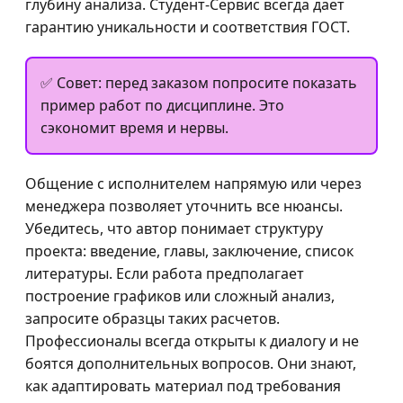
глубину анализа. Студент-Сервис всегда дает
гарантию уникальности и соответствия ГОСТ.
✅ Совет: перед заказом попросите показать
пример работ по дисциплине. Это
сэкономит время и нервы.
Общение с исполнителем напрямую или через
менеджера позволяет уточнить все нюансы.
Убедитесь, что автор понимает структуру
проекта: введение, главы, заключение, список
литературы. Если работа предполагает
построение графиков или сложный анализ,
запросите образцы таких расчетов.
Профессионалы всегда открыты к диалогу и не
боятся дополнительных вопросов. Они знают,
как адаптировать материал под требования