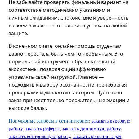
Не забывайте проверять финальный вариант на
соответствие методическим указаниям и
личным ожиданиям. Спокойствие и уверенность
в своем заказе — это половина успеха на любой
защите.
В конечном счете, онлайн-помощь студентам
давно перестала быть чем-то необычным. Это
нормальный инструмент образовательной
экосистемы, позволяющий эффективно
управлять своей нагрузкой. Главное —
подходить к выбору осознанно, не пренебрегая
проверками и диалогом с автором. Пусть ваш
заказ принесет только положительные эмоции и
высокие баллы.
Популярные запросы в сети интернет
:
заказать курсовую
работу
,
заказать реферат
,
заказать дипломную работу
,
заказать контрольную работу
,
заказать решение задач
,