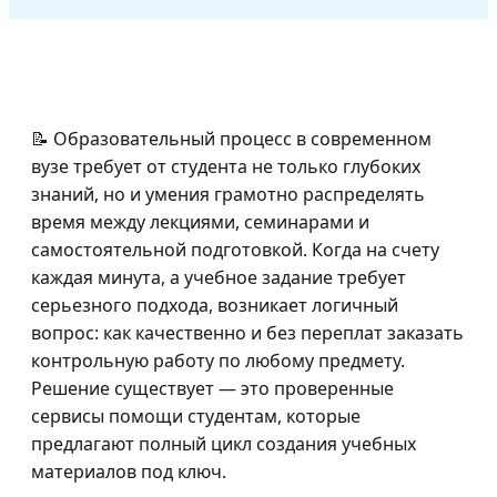
📝 Образовательный процесс в современном
вузе требует от студента не только глубоких
знаний, но и умения грамотно распределять
время между лекциями, семинарами и
самостоятельной подготовкой. Когда на счету
каждая минута, а учебное задание требует
серьезного подхода, возникает логичный
вопрос: как качественно и без переплат заказать
контрольную работу по любому предмету.
Решение существует — это проверенные
сервисы помощи студентам, которые
предлагают полный цикл создания учебных
материалов под ключ.