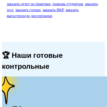
заказать отчет по практике
,
помощь студентам
,
заказать
эссе
,
заказать статью
,
заказать ВКР
,
заказать
магистерскую диссертацию
🏆 Наши готовые
контрольные