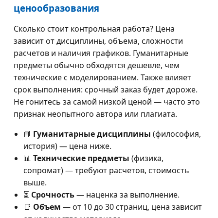
ценообразования
Сколько стоит контрольная работа? Цена
зависит от дисциплины, объема, сложности
расчетов и наличия графиков. Гуманитарные
предметы обычно обходятся дешевле, чем
технические с моделированием. Также влияет
срок выполнения: срочный заказ будет дороже.
Не гонитесь за самой низкой ценой — часто это
признак неопытного автора или плагиата.
📘
Гуманитарные дисциплины
(философия,
история) — цена ниже.
📊
Технические предметы
(физика,
сопромат) — требуют расчетов, стоимость
выше.
⏳
Срочность
— наценка за выполнение.
📑
Объем
— от 10 до 30 страниц, цена зависит