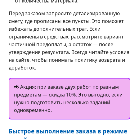
от количества материала.
Перед заказом запросите детализированную
смету, где прописаны все пункты. Это поможет
избежать дополнительных трат. Если
ограничены в средствах, рассмотрите вариант
частичной предоплаты, а остаток — после
утверждения результата. Всегда читайте условия
на сайте, чтобы понимать политику возврата и
доработок.
📢 Акция: при заказе двух работ по разным
предметам — скидка 10%. Это выгодно, если
нужно подготовить несколько заданий
одновременно.
Быстрое выполнение заказа в режиме