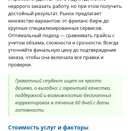
недорого заказать работу, но при этом получить
достойный результат. Рынок предлагает
множество вариантов: от фриланс-бирж до
крупных специализированных сервисов.
Оптимальный подход — сравнивать прайсы с
учетом объема, сложности и срочности. Всегда
уточняйте финальную цену до подтверждения
заказа, чтобы она включала все правки и
проверки.
Грамотный студент ищет не просто
дешево, а выгодно: с гарантией качества,
поддержкой и возможностью бесплатных
корректировок в течение 60 дней с даты
готовности.
Стоимость услуг и факторы