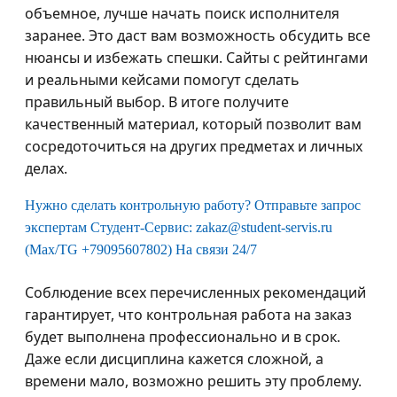
объемное, лучше начать поиск исполнителя
заранее. Это даст вам возможность обсудить все
нюансы и избежать спешки. Сайты с рейтингами
и реальными кейсами помогут сделать
правильный выбор. В итоге получите
качественный материал, который позволит вам
сосредоточиться на других предметах и личных
делах.
Нужно сделать контрольную работу? Отправьте запрос
экспертам Студент-Сервис: zakaz@student-servis.ru
(Max/TG +79095607802) На связи 24/7
Соблюдение всех перечисленных рекомендаций
гарантирует, что контрольная работа на заказ
будет выполнена профессионально и в срок.
Даже если дисциплина кажется сложной, а
времени мало, возможно решить эту проблему.