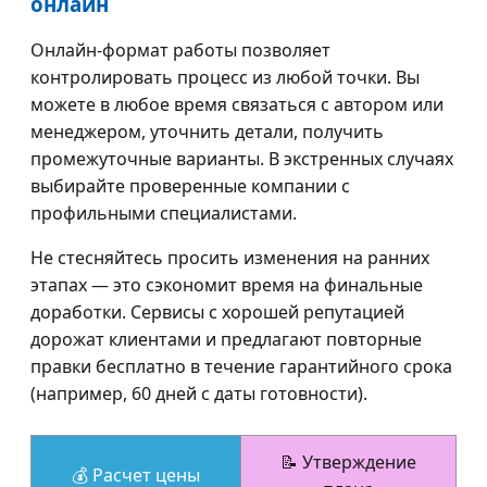
онлайн
Онлайн-формат работы позволяет
контролировать процесс из любой точки. Вы
можете в любое время связаться с автором или
менеджером, уточнить детали, получить
промежуточные варианты. В экстренных случаях
выбирайте проверенные компании с
профильными специалистами.
Не стесняйтесь просить изменения на ранних
этапах — это сэкономит время на финальные
доработки. Сервисы с хорошей репутацией
дорожат клиентами и предлагают повторные
правки бесплатно в течение гарантийного срока
(например, 60 дней с даты готовности).
📝 Утверждение
💰 Расчет цены