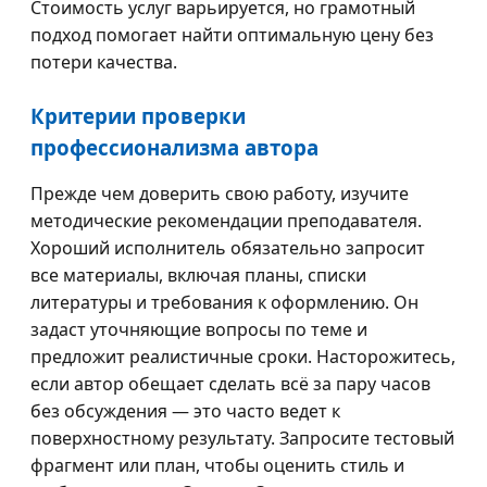
Стоимость услуг варьируется, но грамотный
подход помогает найти оптимальную цену без
потери качества.
Критерии проверки
профессионализма автора
Прежде чем доверить свою работу, изучите
методические рекомендации преподавателя.
Хороший исполнитель обязательно запросит
все материалы, включая планы, списки
литературы и требования к оформлению. Он
задаст уточняющие вопросы по теме и
предложит реалистичные сроки. Насторожитесь,
если автор обещает сделать всё за пару часов
без обсуждения — это часто ведет к
поверхностному результату. Запросите тестовый
фрагмент или план, чтобы оценить стиль и