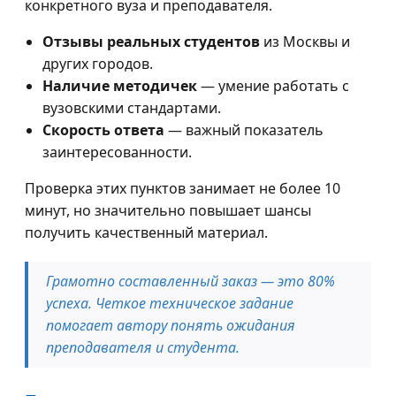
конкретного вуза и преподавателя.
Отзывы реальных студентов
из Москвы и
других городов.
Наличие методичек
— умение работать с
вузовскими стандартами.
Скорость ответа
— важный показатель
заинтересованности.
Проверка этих пунктов занимает не более 10
минут, но значительно повышает шансы
получить качественный материал.
Грамотно составленный заказ — это 80%
успеха. Четкое техническое задание
помогает автору понять ожидания
преподавателя и студента.