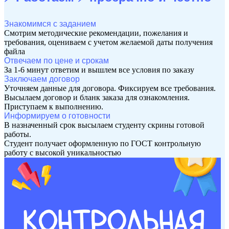
Знакомимся с заданием
Смотрим методические рекомендации, пожелания и
требования, оцениваем с учетом желаемой даты получения
файла
Отвечаем по цене и срокам
За 1-6 минут ответим и вышлем все условия по заказу
Заключаем договор
Уточняем данные для договора. Фиксируем все требования.
Высылаем договор и бланк заказа для ознакомления.
Приступаем к выполнению.
Информируем о готовности
В назначенный срок высылаем студенту скрины готовой
работы.
Студент получает оформленную по ГОСТ контрольную
работу с высокой уникальностью