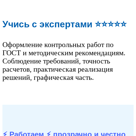
Учись с экспертами ⭐⭐⭐⭐⭐
Оформление контрольных работ по
ГОСТ и методическим рекомендациям.
Соблюдение требований, точность
расчетов, практическая реализация
решений, графическая часть.
⚡ Работаем ⚡
прозрачно и честно