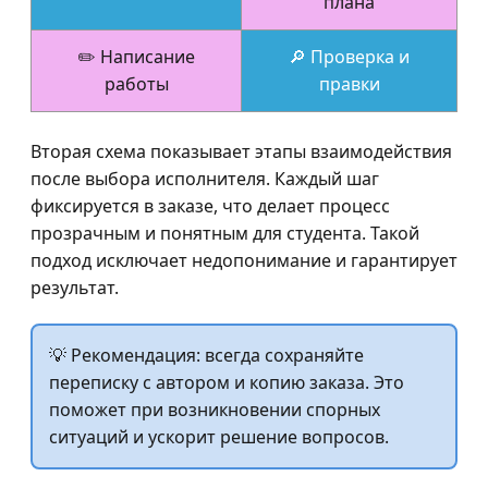
плана
✏️ Написание
🔎 Проверка и
работы
правки
Вторая схема показывает этапы взаимодействия
после выбора исполнителя. Каждый шаг
фиксируется в заказе, что делает процесс
прозрачным и понятным для студента. Такой
подход исключает недопонимание и гарантирует
результат.
💡 Рекомендация: всегда сохраняйте
переписку с автором и копию заказа. Это
поможет при возникновении спорных
ситуаций и ускорит решение вопросов.