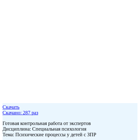
Скачать
Скачано: 287 раз
Готовая контрольная работа от экспертов
Дисциплина: Специальная психология
Тема: Психические процессы у детей с ЗПР