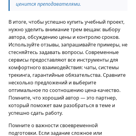
ценится преподавателями.
В итоге, чтобы успешно купить учебный проект,
нужно уделить внимание трем вещам: выбору
автора, обсуждению цены и контролю сроков.
Используйте отзывы, запрашивайте примеры, не
стесняйтесь задавать вопросы. Современные
сервисы предоставляют все инструменты для
комфортного взаимодействия: чаты, системы
трекинга, гарантийные обязательства. Сравните
несколько предложений и выберите
оптимальное по соотношению цена-качество.
Помните, что хороший автор — это партнер,
который поможет вам разобраться в теме и
успешно сдать работу.
Помните о важности своевременной
подготовки. Если задание сложное или