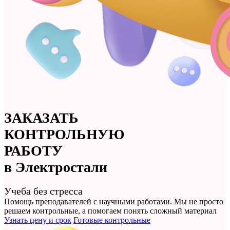
ЗАКАЗАТЬ
КОНТРОЛЬНУЮ
РАБОТУ
в Электростали
Учеба без стресса
Помощь преподавателей с научными работами. Мы не просто
решаем контрольные
, а помогаем понять сложный материал
Узнать цену и срок
Готовые контрольные