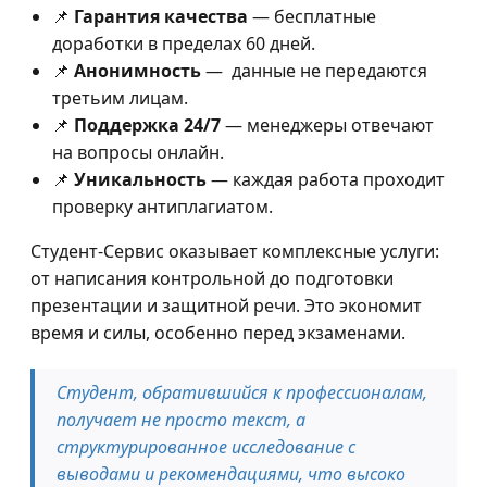
📌
Гарантия качества
— бесплатные
доработки в пределах 60 дней.
📌
Анонимность
— данные не передаются
третьим лицам.
📌
Поддержка 24/7
— менеджеры отвечают
на вопросы онлайн.
📌
Уникальность
— каждая работа проходит
проверку антиплагиатом.
Студент-Сервис оказывает комплексные услуги:
от написания контрольной до подготовки
презентации и защитной речи. Это экономит
время и силы, особенно перед экзаменами.
Студент, обратившийся к профессионалам,
получает не просто текст, а
структурированное исследование с
выводами и рекомендациями, что высоко