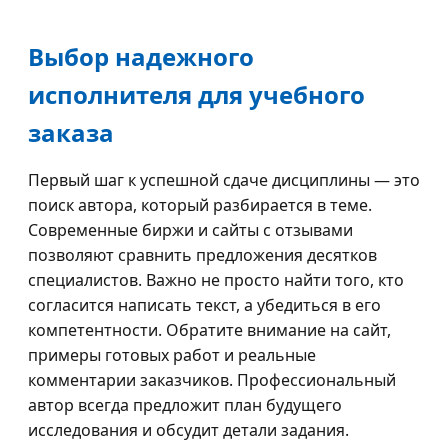
Выбор надежного
исполнителя для учебного
заказа
Первый шаг к успешной сдаче дисциплины — это
поиск автора, который разбирается в теме.
Современные биржи и сайты с отзывами
позволяют сравнить предложения десятков
специалистов. Важно не просто найти того, кто
согласится написать текст, а убедиться в его
компетентности. Обратите внимание на сайт,
примеры готовых работ и реальные
комментарии заказчиков. Профессиональный
автор всегда предложит план будущего
исследования и обсудит детали задания.