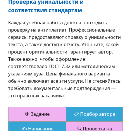
Проверка уникальности и
соответствия стандартам
Каждая учебная работа должна проходить
проверку на антиплагиат. Профессиональные
сервисы предоставляют справку о уникальности
текста, а также доступ к отчету. Уточните, какой
процент оригинальности гарантирует автор.
Также важно, чтобы оформление
соответствовало ГОСТ 7.32 или методическим
указаниям вуза. Цена финального варианта
обычно включает все эти услуги. Не стесняйтесь
требовать документальные подтверждения —
это право как заказчика.
🎯 Задание
📋 Подбор автора
✍️ Написание
🔍 Проверка на